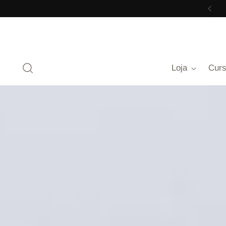
Loja
Cur