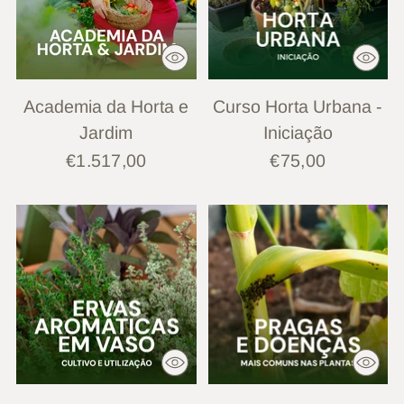
Academia da Horta e
Curso Horta Urbana -
Jardim
Iniciação
€1.517,00
€75,00