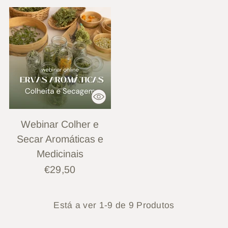
Webinar Colher e
Secar Aromáticas e
Medicinais
€29,50
Está a ver 1-9 de 9 Produtos