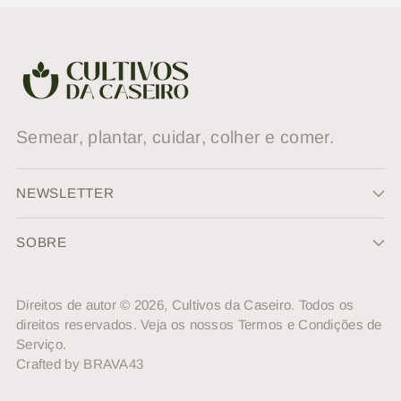
Semear, plantar, cuidar, colher e comer.
NEWSLETTER
SOBRE
Direitos de autor © 2026,
Cultivos da Caseiro
. Todos os
direitos reservados. Veja os nossos Termos e Condições de
Serviço.
Crafted by
BRAVA43