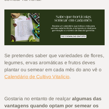
Se pretendes saber que variedades de flores,
legumes, ervas aromáticas e frutos deves
plantar ou semear em cada mês do ano vê o
Calendário de Cultivo Vitalício
.
Gostaria no entanto de realçar
algumas das
vantagens quando optam por semear os