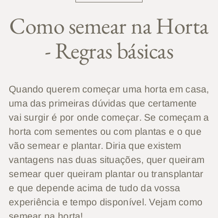
Como semear na Horta
- Regras básicas
Quando querem começar uma horta em casa,
uma das primeiras dúvidas que certamente
vai surgir é por onde começar. Se começam a
horta com sementes ou com plantas e o que
vão semear e plantar. Diria que existem
vantagens nas duas situações, quer queiram
semear quer queiram plantar ou transplantar
e que depende acima de tudo da vossa
experiência e tempo disponível. Vejam como
semear na horta!