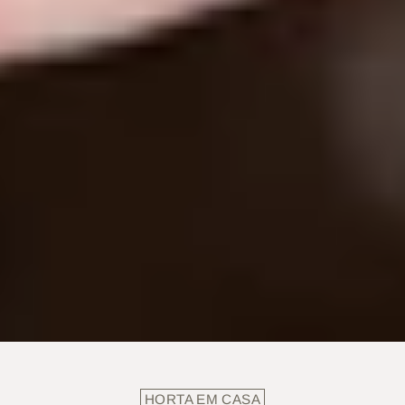
HORTA EM CASA