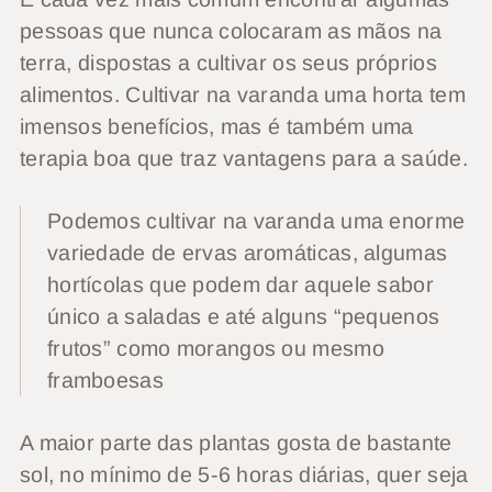
pessoas que nunca colocaram as mãos na
terra, dispostas a cultivar os seus próprios
alimentos. Cultivar na varanda uma horta tem
imensos benefícios, mas é também uma
terapia boa que traz vantagens para a saúde.
Podemos cultivar na varanda uma enorme
variedade de ervas aromáticas, algumas
hortícolas que podem dar aquele sabor
único a saladas e até alguns “pequenos
frutos” como morangos ou mesmo
framboesas
A maior parte das plantas gosta de bastante
sol, no mínimo de 5-6 horas diárias, quer seja