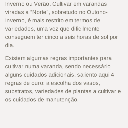
Inverno ou Verão. Cultivar em varandas
viradas a “Norte”, sobretudo no Outono-
Inverno, é mais restrito em termos de
variedades, uma vez que dificilmente
conseguem ter cinco a seis horas de sol por
dia.
Existem algumas regras importantes para
cultivar numa varanda, sendo necessário
alguns cuidados adicionais. saliento aqui 4
regras de ouro: a escolha dos vasos,
substratos, variedades de plantas a cultivar e
os cuidados de manutenção.