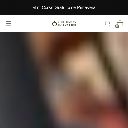
Mini Curso Gratuito de Pimavera
0