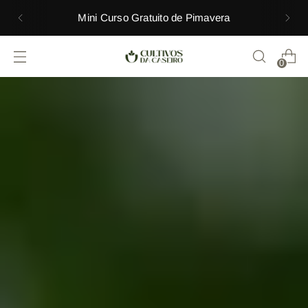
Mini Curso Gratuito de Pimavera
0