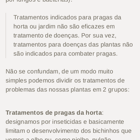
Tratamentos indicados para pragas da
horta ou jardim não são eficazes em
tratamento de doenças. Por sua vez,
tratamentos para doenças das plantas não
são indicados para combater pragas.
Não se confundam, de um modo muito
simples podemos dividir os tratamentos de
problemas das nossas plantas em 2 grupos:
Tratamentos de pragas da horta
:
designamos por inseticidas e basicamente
limitam o desenvolvimento dos bichinhos que
vemos a olho nu, como piolho, pulgão,