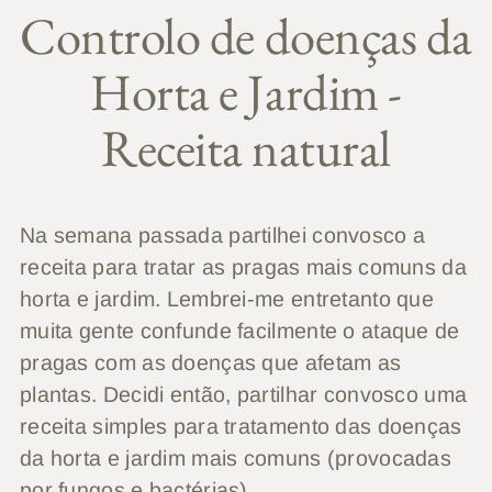
Controlo de doenças da
Horta e Jardim -
Receita natural
Na semana passada partilhei convosco a
receita para tratar as pragas mais comuns da
horta e jardim. Lembrei-me entretanto que
muita gente confunde facilmente o ataque de
pragas com as doenças que afetam as
plantas. Decidi então, partilhar convosco uma
receita simples para tratamento das doenças
da horta e jardim mais comuns (provocadas
por fungos e bactérias).