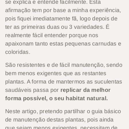
se explica e entende facilmente. Esta
afirmação tem por base a minha experiência,
pois fiquei imediatamente fã, logo depois de
ter as primeiras duas ou 3 variedades. É
realmente fácil entender porque nos
apaixonam tanto estas pequenas carnudas e
coloridas.
São resistentes e de fácil manutenção, sendo
bem menos exigentes que as restantes
plantas. A forma de mantermos as suculentas
saudáveis passa por
replicar da melhor
forma possível, o seu habitat natural.
Neste artigo, pretendo partilhar o guia básico
de manutenção destas plantas, pois ainda
que sejam menos exigentes, necessitam de