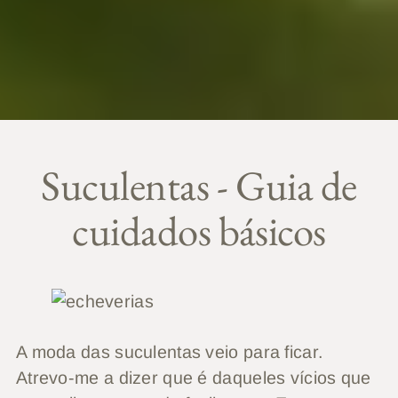
Suculentas - Guia de
cuidados básicos
A moda das suculentas veio para ficar.
Atrevo-me a dizer que é daqueles vícios que