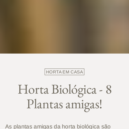
HORTA EM CASA
Horta Biológica - 8
Plantas amigas!
As plantas amigas da horta biológica são