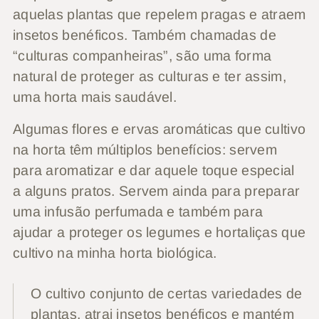
aquelas plantas que repelem pragas e atraem
insetos benéficos. Também chamadas de
“culturas companheiras”, são uma forma
natural de proteger as culturas e ter assim,
uma horta mais saudável.
Algumas flores e ervas aromáticas que cultivo
na horta têm múltiplos benefícios: servem
para aromatizar e dar aquele toque especial
a alguns pratos. Servem ainda para preparar
uma infusão perfumada e também para
ajudar a proteger os legumes e hortaliças que
cultivo na minha horta biológica.
O cultivo conjunto de certas variedades de
plantas, atrai insetos benéficos e mantém