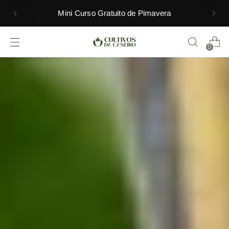
Mini Curso Gratuito de Pimavera
0