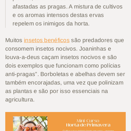
afastadas as pragas. A mistura de cultivos
e os aromas intensos destas ervas
repelem os inimigos da horta.
Muitos
insetos benéficos
são predadores que
consomem insetos nocivos. Joaninhas e
louva-a-deus caçam insetos nocivos e são
dois exemplos que funcionam como polícias
anti-pragas”. Borboletas e abelhas devem ser
também encorajadas, uma vez que polinizam
as plantas e são por isso essenciais na
agricultura.