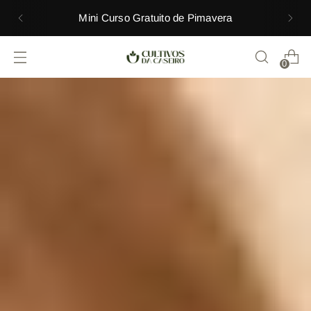
Mini Curso Gratuito de Pimavera
0