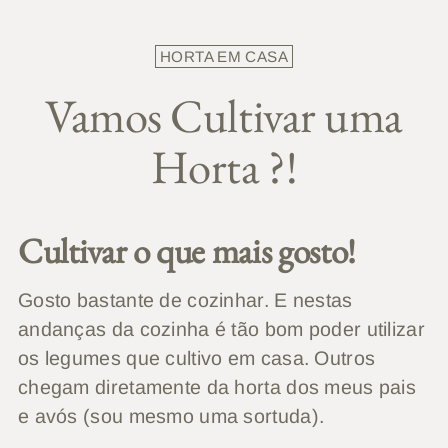
HORTA EM CASA
Vamos Cultivar uma
Horta ?!
Cultivar o que mais gosto!
Gosto bastante de cozinhar. E nestas
andanças da cozinha é tão bom poder utilizar
os legumes que cultivo em casa. Outros
chegam diretamente da horta dos meus pais
e avós (sou mesmo uma sortuda).