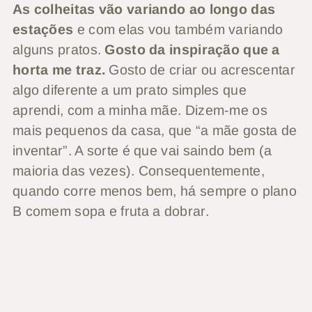
As colheitas vão variando ao longo das
estações
e com elas vou também variando
alguns pratos.
Gosto da inspiração que a
horta me traz.
Gosto de criar ou acrescentar
algo diferente a um prato simples que
aprendi, com a minha mãe. Dizem-me os
mais pequenos da casa, que “a mãe gosta de
inventar”. A sorte é que vai saindo bem (a
maioria das vezes). Consequentemente,
quando corre menos bem, há sempre o plano
B comem sopa e fruta a dobrar.
Os meus cultivos…