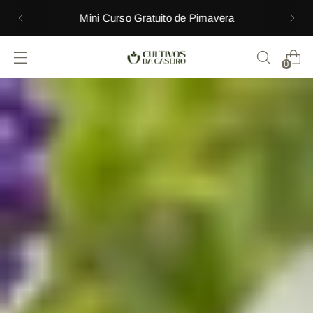
Mini Curso Gratuito de Pimavera
0