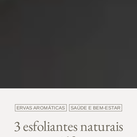
ERVAS AROMÁTICAS
SAÚDE E BEM-ESTAR
3 esfoliantes naturais