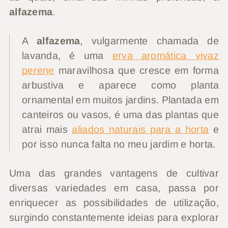
alfazema
.
A
alfazema
, vulgarmente chamada de
lavanda, é uma
erva aromática vivaz
perene
maravilhosa que cresce em forma
arbustiva e aparece como planta
ornamental em muitos jardins. Plantada em
canteiros ou vasos, é uma das plantas que
atrai mais
aliados naturais para a horta
e
por isso nunca falta no meu jardim e horta.
Uma das grandes vantagens de cultivar
diversas variedades em casa, passa por
enriquecer as possibilidades de utilização,
surgindo constantemente ideias para explorar