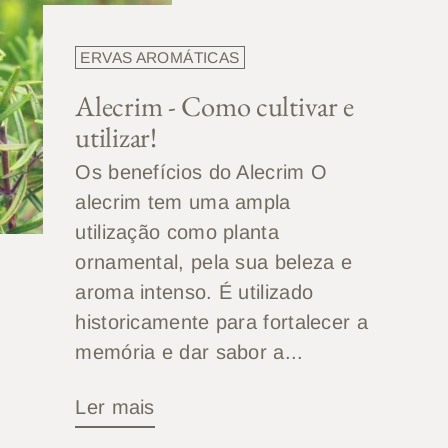
ERVAS AROMÁTICAS
Alecrim - Como cultivar e
utilizar!
Os benefícios do Alecrim O
alecrim tem uma ampla
utilização como planta
ornamental, pela sua beleza e
aroma intenso. É utilizado
historicamente para fortalecer a
memória e dar sabor a...
Ler mais