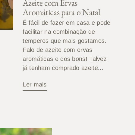
Azeite com Ervas
Aromáticas para o Natal
É fácil de fazer em casa e pode
facilitar na combinação de
temperos que mais gostamos.
Falo de azeite com ervas
aromáticas e dos bons! Talvez
já tenham comprado azeite...
Ler mais