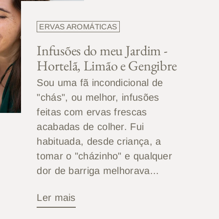
ERVAS AROMÁTICAS
Infusões do meu Jardim -
Hortelã, Limão e Gengibre
Sou uma fã incondicional de
"chás", ou melhor, infusões
feitas com ervas frescas
acabadas de colher. Fui
habituada, desde criança, a
tomar o "cházinho" e qualquer
dor de barriga melhorava...
Ler mais