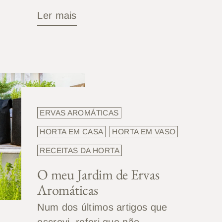
Ler mais
ERVAS AROMÁTICAS
HORTA EM CASA
HORTA EM VASO
RECEITAS DA HORTA
O meu Jardim de Ervas
Aromáticas
Num dos últimos artigos que