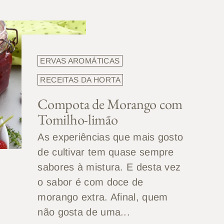
ERVAS AROMÁTICAS
RECEITAS DA HORTA
Compota de Morango com
Tomilho-limão
As experiências que mais gosto
de cultivar tem quase sempre
sabores à mistura. E desta vez
o sabor é com doce de
morango extra. Afinal, quem
não gosta de uma...