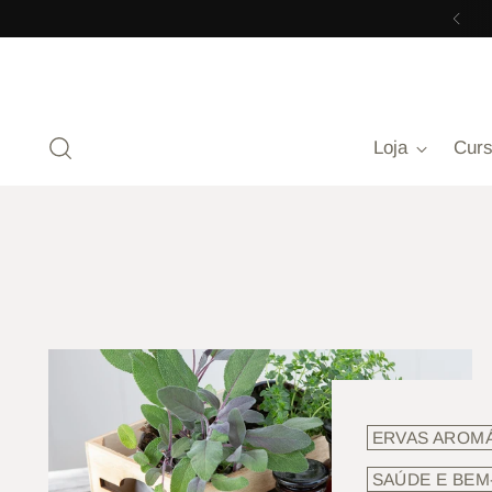
Loja
Cur
ERVAS AROM
SAÚDE E BEM